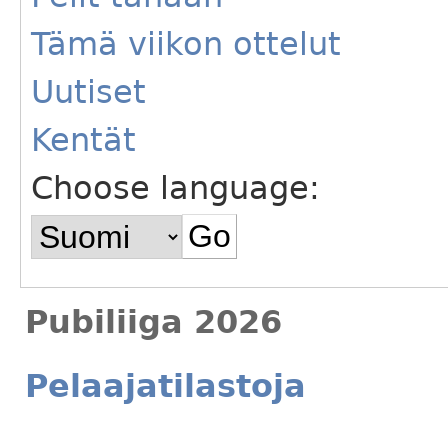
Tämä viikon ottelut
Uutiset
Kentät
Choose language:
Pubiliiga 2026
Pelaajatilastoja