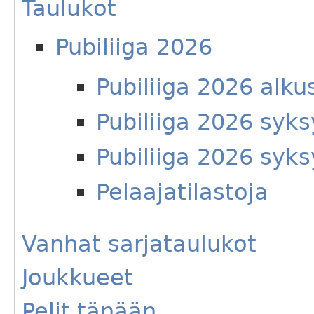
Taulukot
Pubiliiga 2026
Pubiliiga 2026 alku
Pubiliiga 2026 syks
Pubiliiga 2026 syks
Pelaajatilastoja
Vanhat sarjataulukot
Joukkueet
Pelit tänään