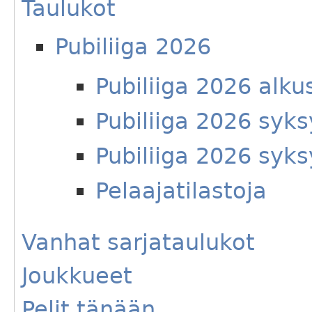
Taulukot
Pubiliiga 2026
Pubiliiga 2026 alku
Pubiliiga 2026 syks
Pubiliiga 2026 syks
Pelaajatilastoja
Vanhat sarjataulukot
Joukkueet
Pelit tänään