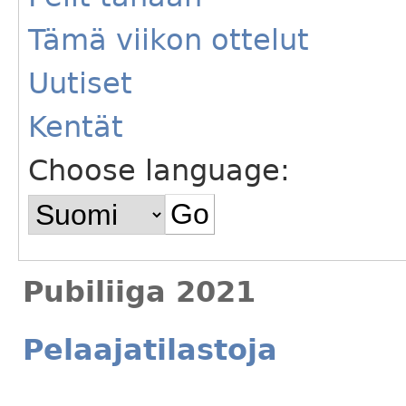
Tämä viikon ottelut
Uutiset
Kentät
Choose language:
Pubiliiga 2021
Pelaajatilastoja