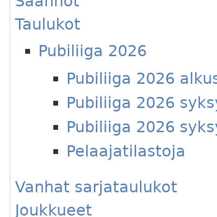
Säännöt
Taulukot
Pubiliiga 2026
Pubiliiga 2026 alku
Pubiliiga 2026 syks
Pubiliiga 2026 syks
Pelaajatilastoja
Vanhat sarjataulukot
Joukkueet