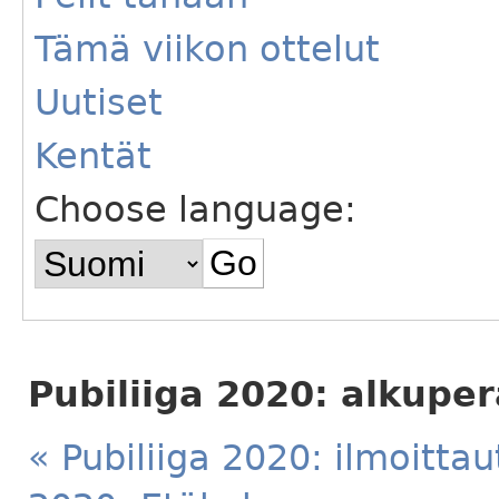
Tämä viikon ottelut
Uutiset
Kentät
Choose language:
Pubiliiga 2020: alkupe
« Pubiliiga 2020: ilmoitt