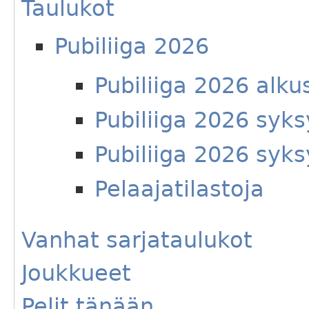
Taulukot
Pubiliiga 2026
Pubiliiga 2026 alku
Pubiliiga 2026 syks
Pubiliiga 2026 syks
Pelaajatilastoja
Vanhat sarjataulukot
Joukkueet
Pelit tänään