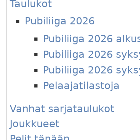
Taulukot
Pubiliiga 2026
Pubiliiga 2026 alku
Pubiliiga 2026 syks
Pubiliiga 2026 syks
Pelaajatilastoja
Vanhat sarjataulukot
Joukkueet
Pelit tänään