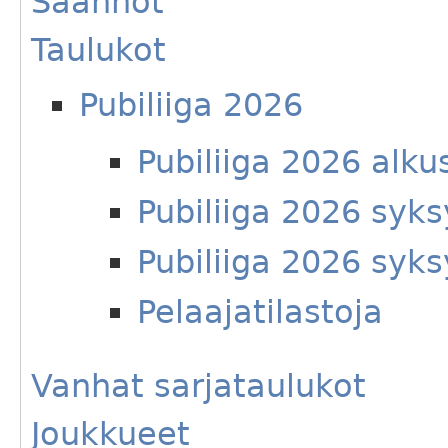
Säännöt
Taulukot
Pubiliiga 2026
Pubiliiga 2026 alku
Pubiliiga 2026 syks
Pubiliiga 2026 syks
Pelaajatilastoja
Vanhat sarjataulukot
Joukkueet