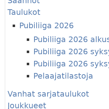
Säännöt
Taulukot
Pubiliiga 2026
Pubiliiga 2026 alku
Pubiliiga 2026 syks
Pubiliiga 2026 syks
Pelaajatilastoja
Vanhat sarjataulukot
Joukkueet