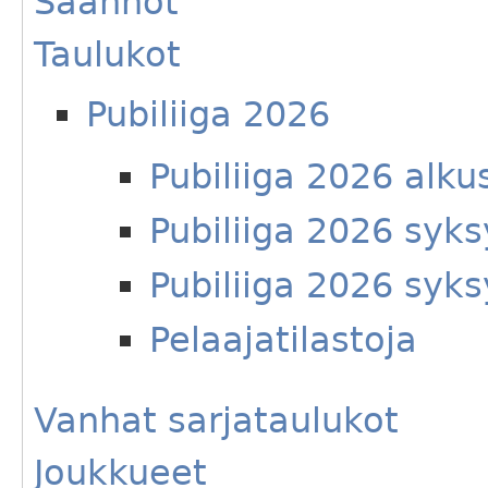
Säännöt
Taulukot
Pubiliiga 2026
Pubiliiga 2026 alku
Pubiliiga 2026 syks
Pubiliiga 2026 syks
Pelaajatilastoja
Vanhat sarjataulukot
Joukkueet